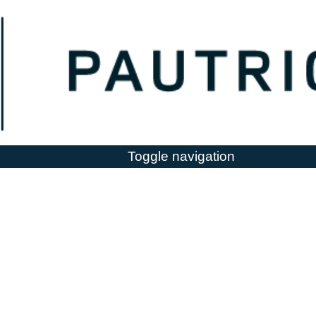
Toggle navigation