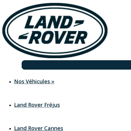
Nos Véhicules
»
Land Rover Fréjus
Land Rover Cannes