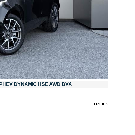
 PHEV DYNAMIC HSE AWD BVA
FREJUS