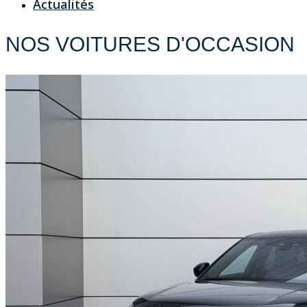
Actualités
NOS VOITURES D'OCCASION