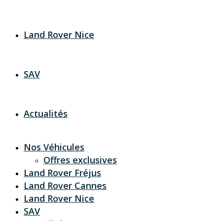
Land Rover Nice
SAV
Actualités
Nos Véhicules
Offres exclusives
Land Rover Fréjus
Land Rover Cannes
Land Rover Nice
SAV