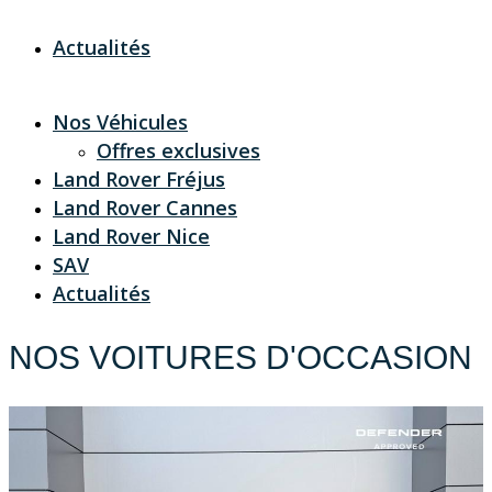
Actualités
Nos Véhicules
Offres exclusives
Land Rover Fréjus
Land Rover Cannes
Land Rover Nice
SAV
Actualités
NOS VOITURES D'OCCASION