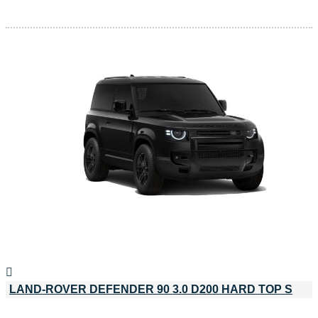
LAND-ROVER DEFENDER 90 3.0 D200 HARD TOP S