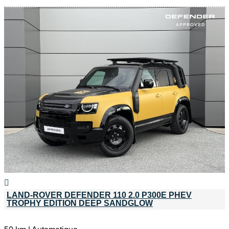
LAND-ROVER DEFENDER 110 2.0 P300E PHEV
TROPHY EDITION DEEP SANDGLOW