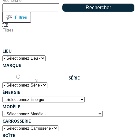
Rechercher
Rechercher
Filtres
Filtres
LIEU
MARQUE
SÉRIE
ÉNERGIE
MODÈLE
CARROSSERIE
BOÎTE